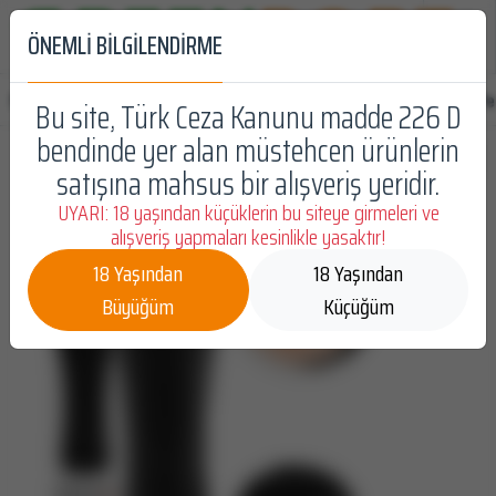
ÖNEMLİ BİLGİLENDİRME
Menü
Mastürbatörler
Vibratörler
Realistik Mankenler
Realistik Pe
Bu site, Türk Ceza Kanunu madde 226 D
bendinde yer alan müstehcen ürünlerin
satışına mahsus bir alışveriş yeridir.
UYARI: 18 yaşından küçüklerin bu siteye girmeleri ve
alışveriş yapmaları kesinlikle yasaktır!
18 Yaşından
18 Yaşından
Büyüğüm
Küçüğüm